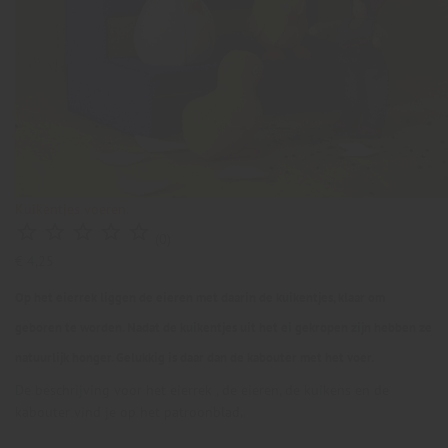
Kuikentjes voeren.





(0)
€ 4,25
Op het eierrek liggen de eieren met daarin de kuikentjes, klaar om
geboren te worden. Nadat de kuikentjes uit het ei gekropen zijn hebben ze
natuurlijk honger. Gelukkig is daar dan de kabouter met het voer.
De beschrijving voor het eierrek , de eieren, de kuikens en de
kabouter vind je op het patroonblad.