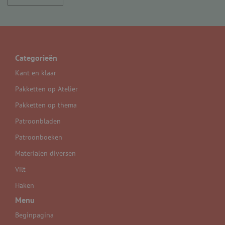
Categorieën
Kant en klaar
Pakketten op Atelier
Pakketten op thema
Patroonbladen
Patroonboeken
Materialen diversen
Vilt
Haken
Menu
Beginpagina